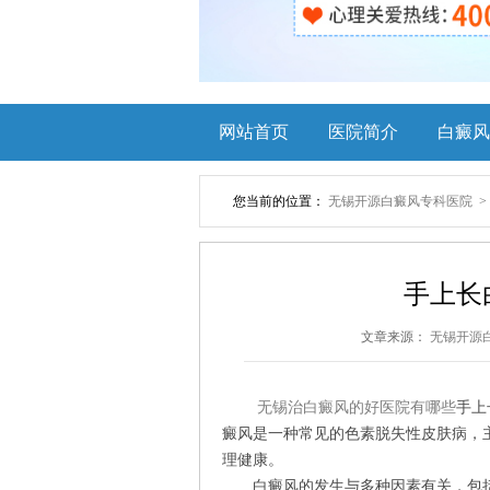
网站首页
医院简介
白癜风
您当前的位置：
无锡开源白癜风专科医院
手上长
文章来源：
无锡开源
无锡治白癜风的好医院有哪些
手上
癜风是一种常见的色素脱失性皮肤病，
理健康。
白癜风的发生与多种因素有关，包括