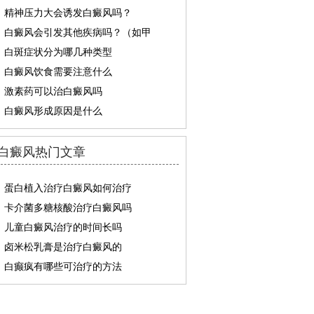
精神压力大会诱发白癜风吗？
白癜风会引发其他疾病吗？（如甲
白斑症状分为哪几种类型
白癜风饮食需要注意什么
激素药可以治白癜风吗
白癜风形成原因是什么
白癜风热门文章
蛋白植入治疗白癜风如何治疗
卡介菌多糖核酸治疗白癜风吗
儿童白癜风治疗的时间长吗
卤米松乳膏是治疗白癜风的
白癫疯有哪些可治疗的方法