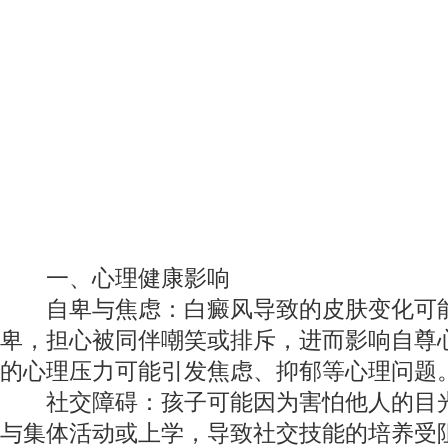
一、心理健康影响
自卑与焦虑：白癜风导致的皮肤变化可
卑，担心被同伴嘲笑或排斥，进而影响自尊
的心理压力可能引发焦虑、抑郁等心理问题
社交障碍：孩子可能因为害怕他人的目光
与集体活动或上学，导致社交技能的培养受