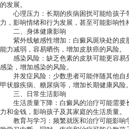
的发展。
心理压力：长期的疾病困扰可能给孩子带
力，影响情绪和行为发展，甚至可能影响性
二、身体健康影响
紫外线敏感性增加：白癜风斑块处的皮肤
能力减弱，容易晒伤，增加皮肤癌的风险。
感染风险：缺乏色素的皮肤可能更容易受
感染，增加感染的风险。
并发症风险：少数患者可能伴随其他自身
甲状腺疾病、糖尿病等，增加长期健康风险
三、日常生活影响
生活质量下降：白癜风的治疗可能需要长
力和金钱，影响孩子及其家庭的生活质量。
教育与学习：频繁就医和治疗可能影响学