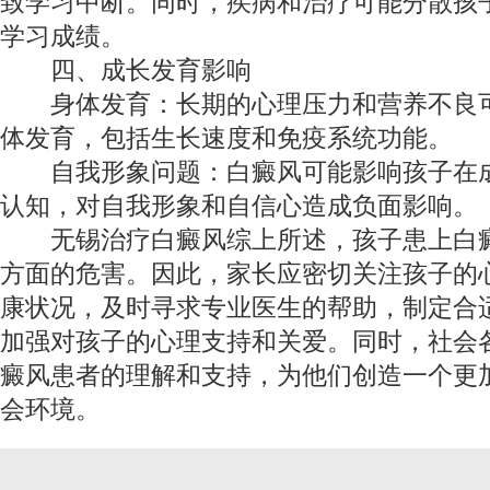
致学习中断。同时，疾病和治疗可能分散孩
学习成绩。
四、成长发育影响
身体发育：长期的心理压力和营养不良可
体发育，包括生长速度和免疫系统功能。
自我形象问题：白癜风可能影响孩子在成
认知，对自我形象和自信心造成负面影响。
无锡治疗白癜风
综上所述，孩子患上白
方面的危害。因此，家长应密切关注孩子的
康状况，及时寻求专业医生的帮助，制定合
加强对孩子的心理支持和关爱。同时，社会
癜风患者的理解和支持，为他们创造一个更
会环境。