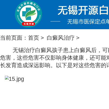
当前页面：
首页
>
白癜风治疗
>
无锡治疗白癜风
孩子患上白癜风后，可
危害，这些危害不仅影响身体健康，还可能
长发育造成深远影响。以下是对这些危害的