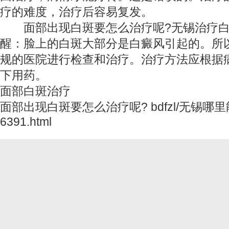
疗的难度，治疗后容易复发。
面部出现白斑要怎么治疗呢?无锡治疗白
醒：脸上的白斑大部分是白癜风引起的。所
规的医院进行检查和治疗。治疗方法应根据
下用药。
面部白斑治疗
面部出现白斑要怎么治疗呢? bdfzl/
无锡哪里
6391.html