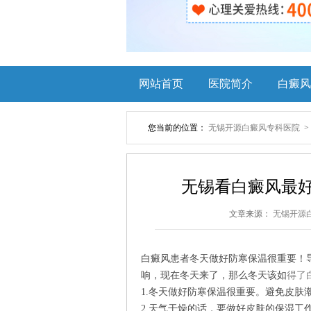
网站首页
医院简介
白癜风
您当前的位置：
无锡开源白癜风专科医院
无锡看白癜风最
文章来源：
无锡开源
白癜风患者冬天做好防寒保温很重要！
响，现在冬天来了，那么冬天该如
得了
1.冬天做好防寒保温很重要。避免皮肤
2.天气干燥的话，要做好皮肤的保湿