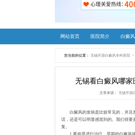
网站首页
医院简介
白癜风
您当前的位置：
无锡开源白癜风专科医院
无锡看白癜风哪家
文章来源：
无锡开源
白癜风的发病是比较常见的，并且发
话，还是可以明显感觉到的。我们得要
复。
1.要趁早进行治疗，早期的白癜风病